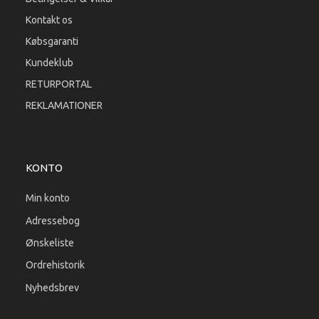
Kontakt os
Købsgaranti
Kundeklub
RETURPORTAL
REKLAMATIONER
KONTO
Min konto
Adressebog
Ønskeliste
Ordrehistorik
Nyhedsbrev