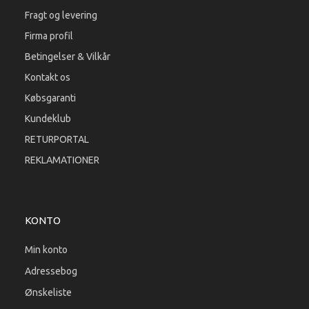
Fragt og levering
Firma profil
Betingelser & Vilkår
Kontakt os
Købsgaranti
Kundeklub
RETURPORTAL
REKLAMATIONER
KONTO
Min konto
Adressebog
Ønskeliste