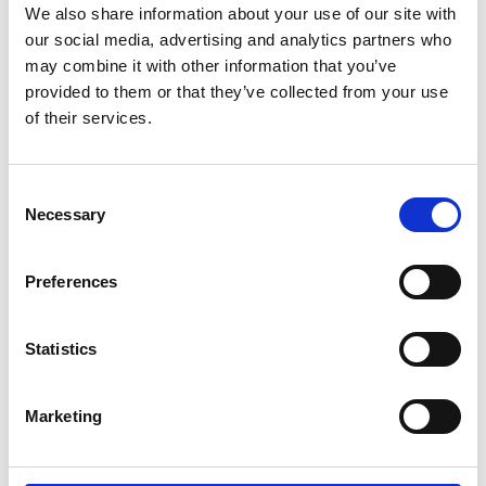
We also share information about your use of our site with
our social media, advertising and analytics partners who
may combine it with other information that you’ve
provided to them or that they’ve collected from your use
of their services.
KOMPLET SERVICEKIT HIDEA 4/5 HK
559,00 DKK
Consent
Necessary
Selection
Preferences
Statistics
Marketing
+