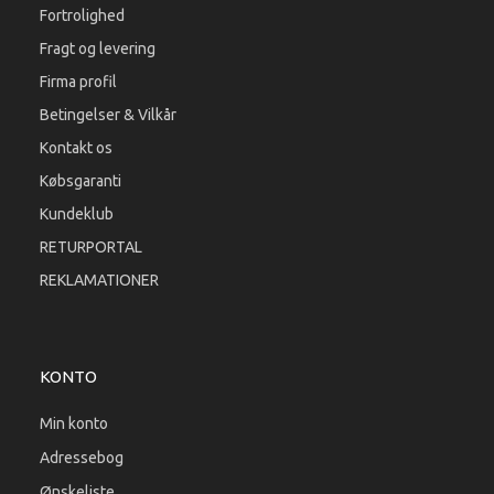
Fortrolighed
Fragt og levering
Firma profil
Betingelser & Vilkår
Kontakt os
Købsgaranti
Kundeklub
RETURPORTAL
REKLAMATIONER
KONTO
Min konto
Adressebog
Ønskeliste