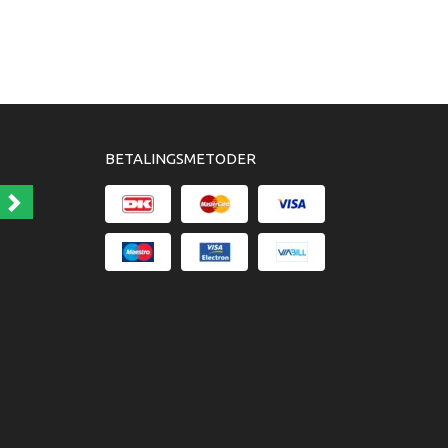
BETALINGSMETODER