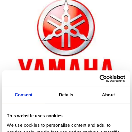
Consent
Details
About
Zoom
This website uses cookies
We use cookies to personalise content and ads, to
Leveringstid er 5-6 dag(e)