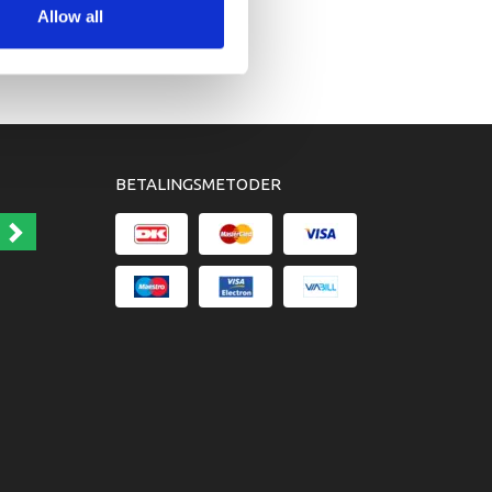
Allow all
BETALINGSMETODER