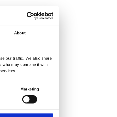
About
se our traffic. We also share
ers who may combine it with
 services.
Marketing