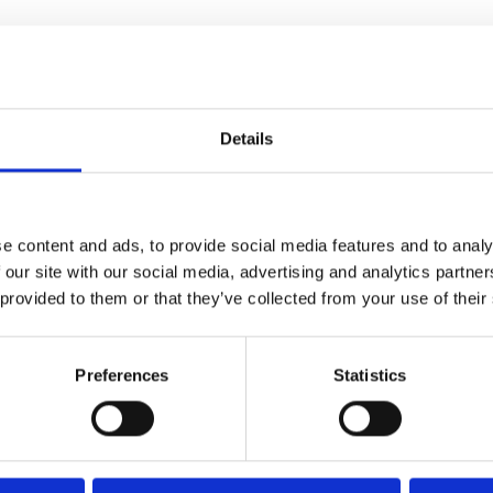
Details
e content and ads, to provide social media features and to analy
 our site with our social media, advertising and analytics partn
 provided to them or that they’ve collected from your use of their
Preferences
Statistics