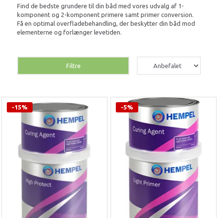
Find de bedste grundere til din båd med vores udvalg af 1-
komponent og 2-komponent primere samt primer conversion.
Få en optimal overfladebehandling, der beskytter din båd mod
elementerne og forlænger levetiden.
Filtre
-15%
-5%