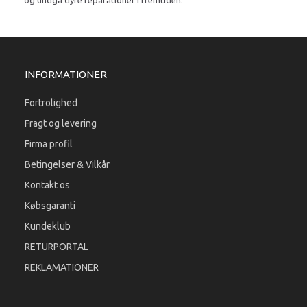
INFORMATIONER
Fortrolighed
Fragt og levering
Firma profil
Betingelser & Vilkår
Kontakt os
Købsgaranti
Kundeklub
RETURPORTAL
REKLAMATIONER