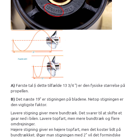
A)
Første tal (i dette tilfælde 13 3/4 ") er den fysiske størrelse på
propellen.
B)
Det næste 19" er stigningen på bladene. Netop stigningen er
den vigtigste faktor.
Lavere stigning giver mere bundtræk. Det svarer til at skifte et
gear ned i bilen. Lavere topfart, men mere bundtræk og flere
omdrejninger.
Højere stigning giver en højere topfart, men det koster lidt på
bundtrækket. Øger man stigningen med 2" vil det formindske