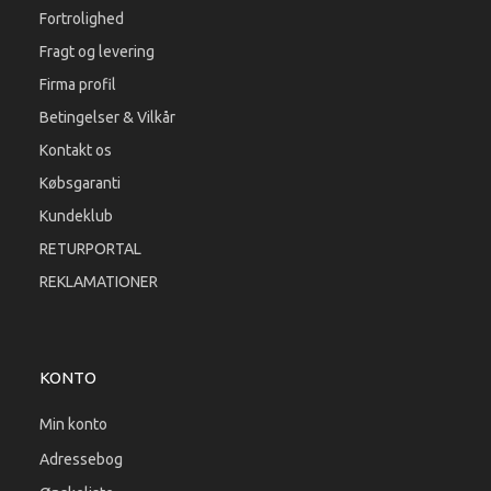
Fortrolighed
Fragt og levering
Firma profil
Betingelser & Vilkår
Kontakt os
Købsgaranti
Kundeklub
RETURPORTAL
REKLAMATIONER
KONTO
Min konto
Adressebog