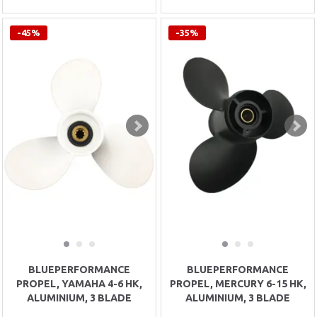
-45%
-35%
BLUEPERFORMANCE
BLUEPERFORMANCE
PROPEL, YAMAHA 4-6 HK,
PROPEL, MERCURY 6-15 HK,
ALUMINIUM, 3 BLADE
ALUMINIUM, 3 BLADE