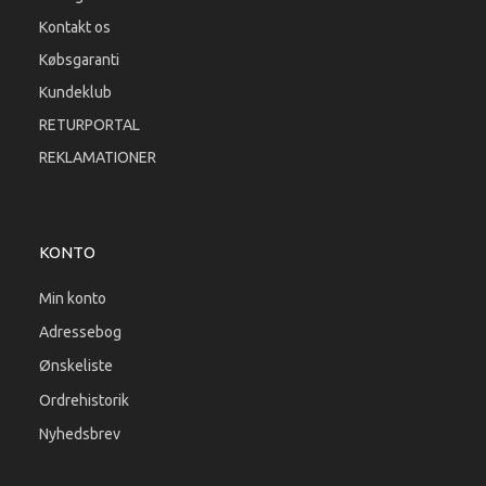
Kontakt os
Købsgaranti
Kundeklub
RETURPORTAL
REKLAMATIONER
KONTO
Min konto
Adressebog
Ønskeliste
Ordrehistorik
Nyhedsbrev