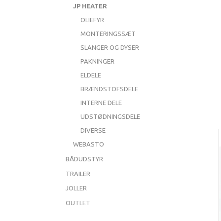
JP HEATER
OLIEFYR
MONTERINGSSÆT
SLANGER OG DYSER
PAKNINGER
ELDELE
BRÆNDSTOFSDELE
INTERNE DELE
UDSTØDNINGSDELE
DIVERSE
WEBASTO
BÅDUDSTYR
TRAILER
JOLLER
OUTLET