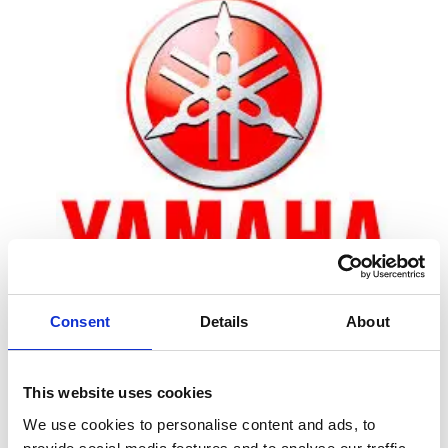
Consent
Details
About
Zoom
This website uses cookies
We use cookies to personalise content and ads, to
Leveringstid er 5-6 dag(e)