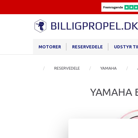
MOTORER
RESERVEDELE
UDSTYR T
RESERVEDELE
YAMAHA
YAMAHA 