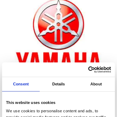
Consent
Details
About
Zoom
This website uses cookies
We use cookies to personalise content and ads, to
Leveringstid er 5-6 dag(e)