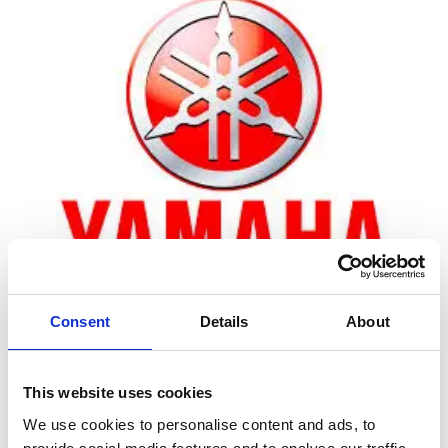
Consent
Details
About
Zoom
This website uses cookies
We use cookies to personalise content and ads, to
Leveringstid er 5-6 dag(e)