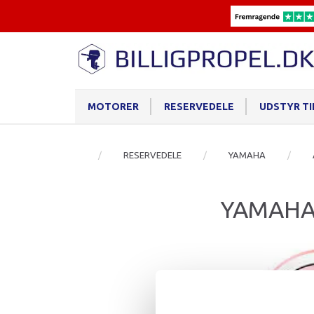
MOTORER
RESERVEDELE
UDSTYR T
RESERVEDELE
YAMAHA
YAMAHA