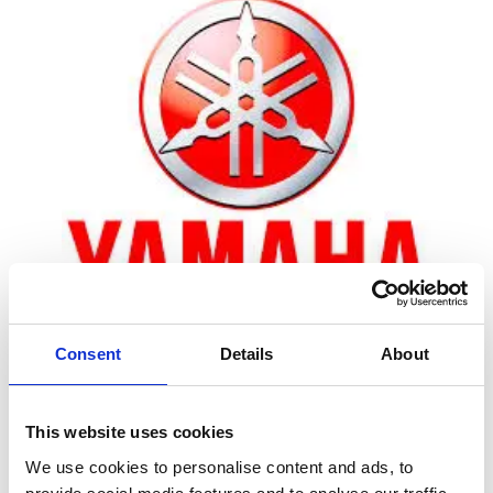
Consent
Details
About
Zoom
This website uses cookies
We use cookies to personalise content and ads, to
Leveringstid er 5-6 dag(e)