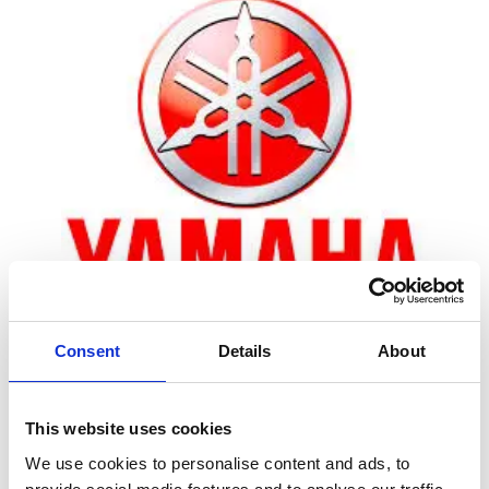
Consent
Details
About
Zoom
This website uses cookies
We use cookies to personalise content and ads, to
Leveringstid er 5-6 dag(e)