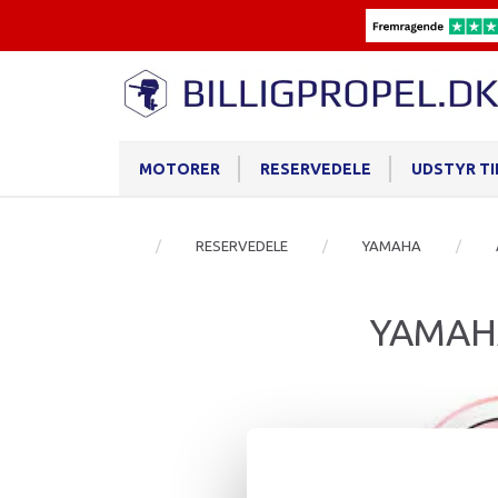
MOTORER
RESERVEDELE
UDSTYR T
RESERVEDELE
YAMAHA
YAMAH