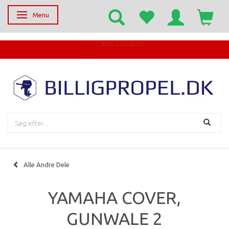
Menu
Skifte navigation
Alle Andre Dele
YAMAHA COVER,
GUNWALE 2