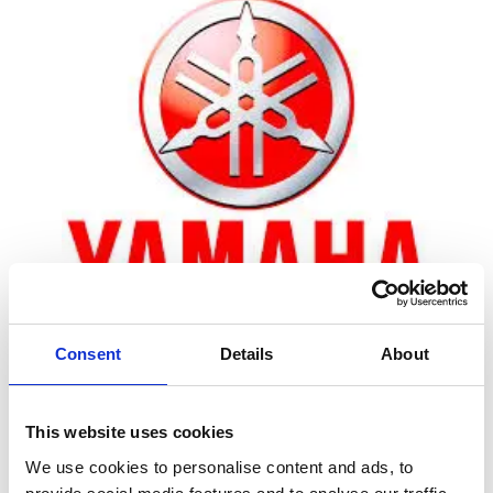
Consent
Details
About
Zoom
This website uses cookies
We use cookies to personalise content and ads, to
Leveringstid er 5-6 dag(e)