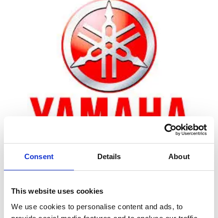
Consent
Details
About
Zoom
This website uses cookies
We use cookies to personalise content and ads, to
Leveringstid er 5-6 dag(e)