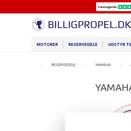
MOTORER
RESERVEDELE
UDSTYR T
RESERVEDELE
YAMAHA
YAMAH