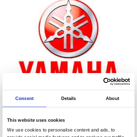
Consent
Details
About
Zoom
This website uses cookies
We use cookies to personalise content and ads, to
Leveringstid er 5-6 dag(e)