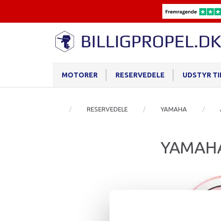
MOTORER
RESERVEDELE
UDSTYR T
RESERVEDELE
YAMAHA
YAMAH