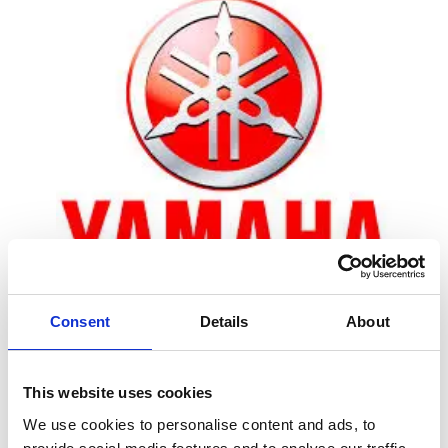
Consent
Details
About
Zoom
This website uses cookies
We use cookies to personalise content and ads, to
Leveringstid er 5-6 dag(e)