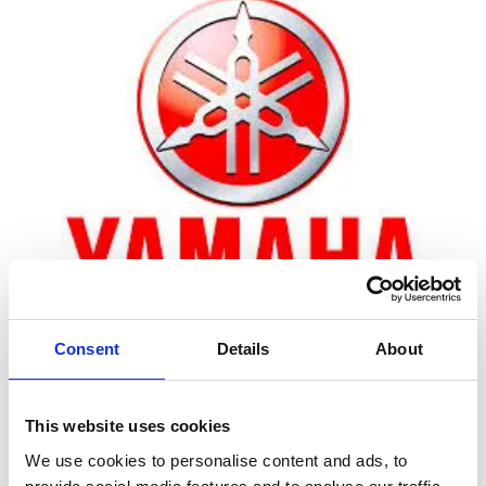
Consent
Details
About
Zoom
This website uses cookies
We use cookies to personalise content and ads, to
Leveringstid er 5-6 dag(e)