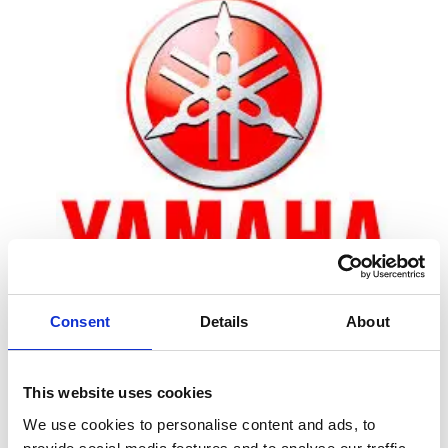
Consent
Details
About
Zoom
This website uses cookies
We use cookies to personalise content and ads, to
Leveringstid er 5-6 dag(e)