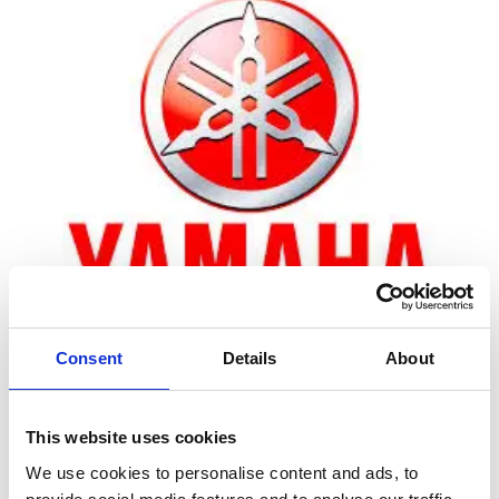
Consent
Details
About
Zoom
This website uses cookies
We use cookies to personalise content and ads, to
Leveringstid er 5-6 dag(e)