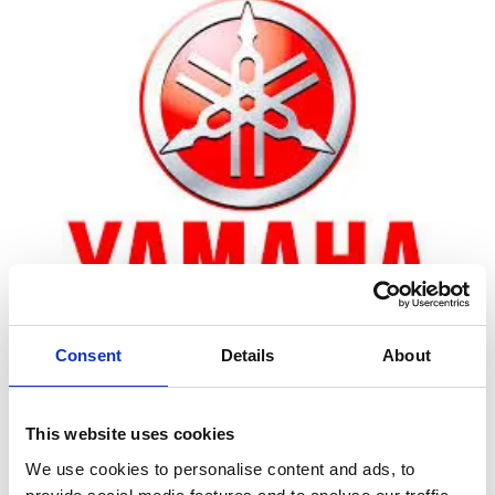
Consent
Details
About
Zoom
This website uses cookies
We use cookies to personalise content and ads, to
Leveringstid er 5-6 dag(e)