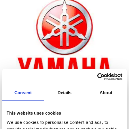
Consent
Details
About
Zoom
This website uses cookies
We use cookies to personalise content and ads, to
Leveringstid er 5-6 dag(e)