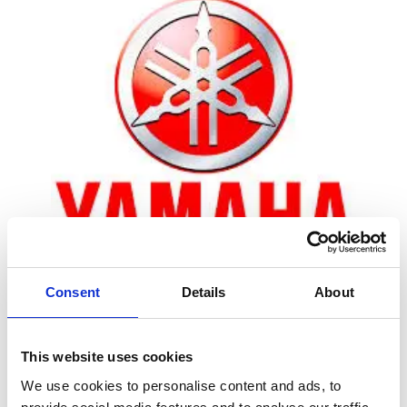
Consent
Details
About
Zoom
This website uses cookies
We use cookies to personalise content and ads, to
Leveringstid er 5-6 dag(e)