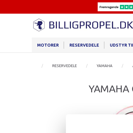
MOTORER
RESERVEDELE
UDSTYR T
RESERVEDELE
YAMAHA
YAMAHA 