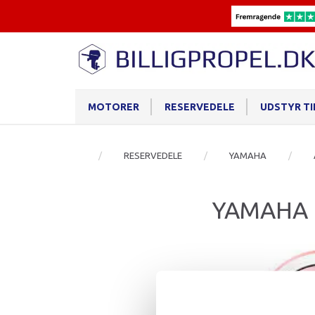
MOTORER
RESERVEDELE
UDSTYR T
RESERVEDELE
YAMAHA
YAMAHA 