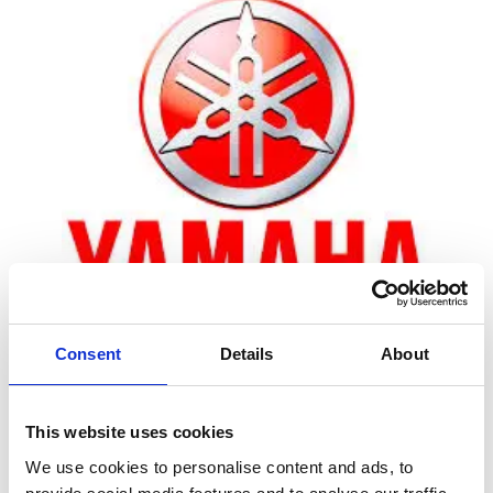
Consent
Details
About
Zoom
This website uses cookies
We use cookies to personalise content and ads, to
Leveringstid er 5-6 dag(e)