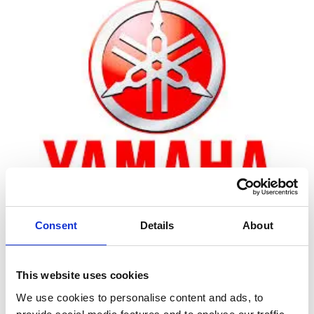
Consent
Details
About
Zoom
This website uses cookies
We use cookies to personalise content and ads, to
Leveringstid er 5-6 dag(e)