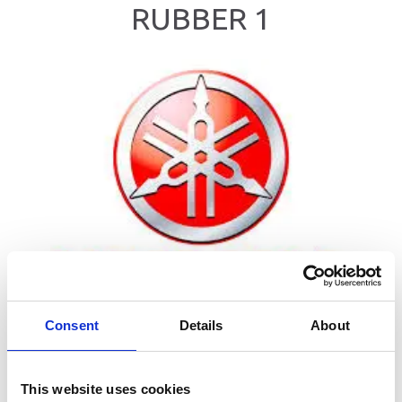
RUBBER 1
Consent
Details
About
This website uses cookies