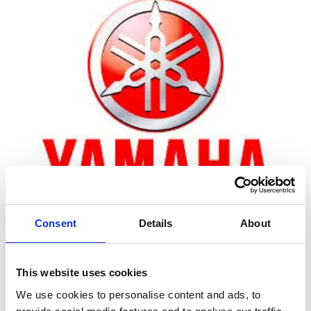
Consent
Details
About
Zoom
This website uses cookies
We use cookies to personalise content and ads, to
Leveringstid er 5-6 dag(e)