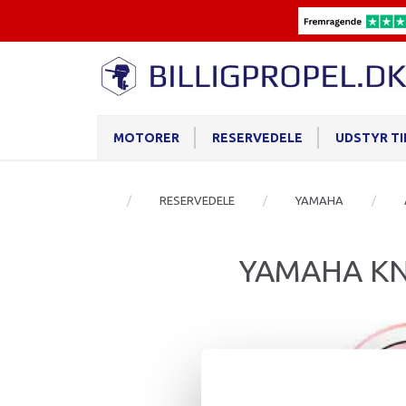
MOTORER
RESERVEDELE
UDSTYR T
RESERVEDELE
YAMAHA
YAMAHA KN