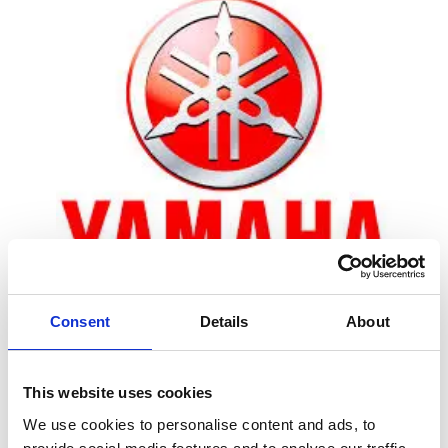
Consent
Details
About
Zoom
This website uses cookies
We use cookies to personalise content and ads, to
Leveringstid er 5-6 dag(e)