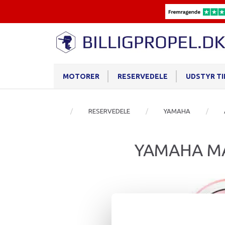
MOTORER
RESERVEDELE
UDSTYR T
RESERVEDELE
YAMAHA
YAMAHA MA