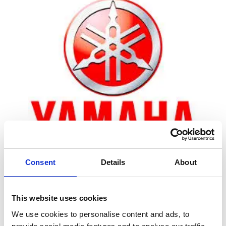
Consent
Details
About
Zoom
This website uses cookies
We use cookies to personalise content and ads, to
Leveringstid er 5-6 dag(e)