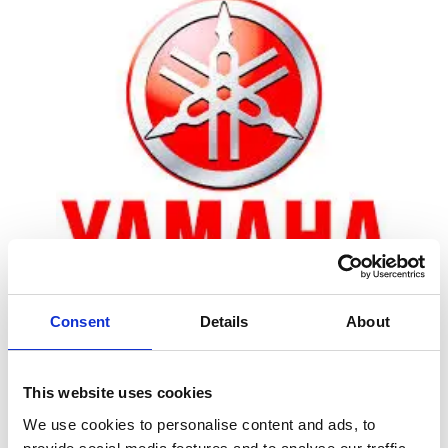
Consent
Details
About
Zoom
This website uses cookies
We use cookies to personalise content and ads, to
Leveringstid er 5-6 dag(e)