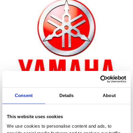
Consent
Details
About
Zoom
This website uses cookies
We use cookies to personalise content and ads, to
Leveringstid er 5-6 dag(e)