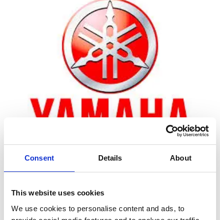
Consent
Details
About
Zoom
This website uses cookies
We use cookies to personalise content and ads, to
Leveringstid er 5-6 dag(e)