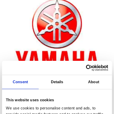
Consent
Details
About
Zoom
This website uses cookies
We use cookies to personalise content and ads, to
Leveringstid er 5-6 dag(e)