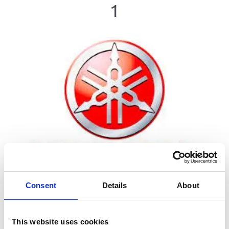
1
Consent
Details
About
This website uses cookies