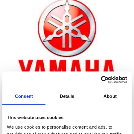
Consent
Details
About
Zoom
This website uses cookies
We use cookies to personalise content and ads, to
Leveringstid er 5-6 dag(e)