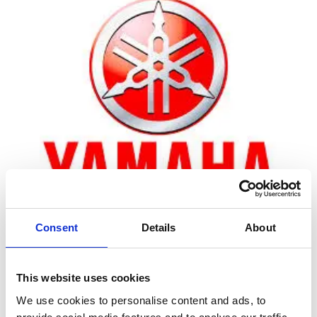
Consent
Details
About
Zoom
This website uses cookies
We use cookies to personalise content and ads, to
Leveringstid er 5-6 dag(e)