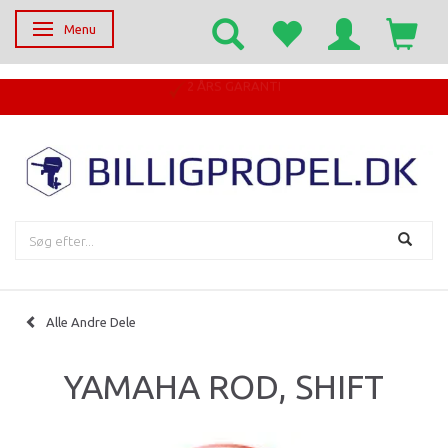
Menu
Skifte navigation
Alle Andre Dele
YAMAHA ROD, SHIFT