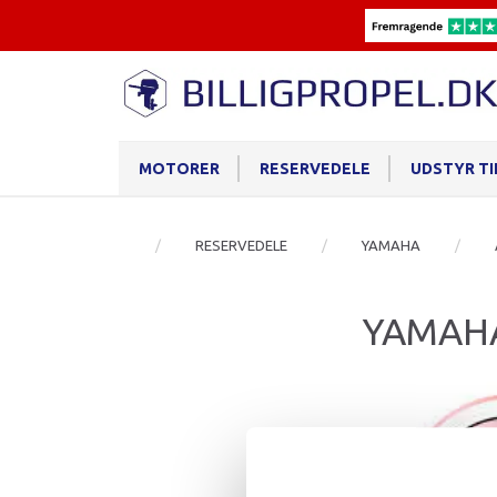
MOTORER
RESERVEDELE
UDSTYR T
RESERVEDELE
YAMAHA
YAMAH