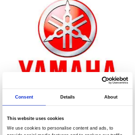
Consent
Details
About
Zoom
This website uses cookies
We use cookies to personalise content and ads, to
Leveringstid er 5-6 dag(e)